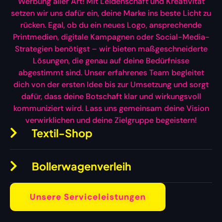
Werbung aller Art! Mit Leidenschaft und Kreativität
setzen wir uns dafür ein, deine Marke ins beste Licht zu
rücken. Egal, ob du ein neues Logo, ansprechende
Printmedien, digitale Kampagnen oder Social-Media-
Strategien benötigst – wir bieten maßgeschneiderte
Lösungen, die genau auf deine Bedürfnisse
abgestimmt sind. Unser erfahrenes Team begleitet
dich von der ersten Idee bis zur Umsetzung und sorgt
dafür, dass deine Botschaft klar und wirkungsvoll
kommuniziert wird. Lass uns gemeinsam deine Vision
verwirklichen und deine Zielgruppe begeistern!
Textil-Shop
Bollerwagenverleih
Unsere Serviceleistungen