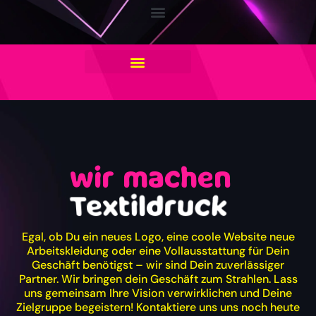
wir machen
Textildruck
Egal, ob Du ein neues Logo, eine coole Website neue
Arbeitskleidung oder eine Vollausstattung für Dein
Geschäft benötigst – wir sind Dein zuverlässiger
Partner. Wir bringen dein Geschäft zum Strahlen. Lass
uns gemeinsam Ihre Vision verwirklichen und Deine
Zielgruppe begeistern! Kontaktiere uns uns noch heute