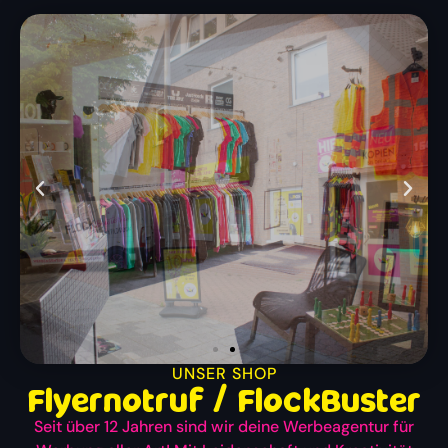
UNSER SHOP
Flyernotruf / FlockBuster
Seit über 12 Jahren sind wir deine Werbeagentur für