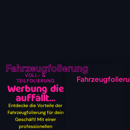
Fahrzeugfolierung
VOLL- &
Fahrzeugfolier
TEILFOLIERUNG
Werbung die
auffällt...
Entdecke die Vorteile der
Fahrzeugfolierung für dein
Geschäft! Mit einer
professionellen