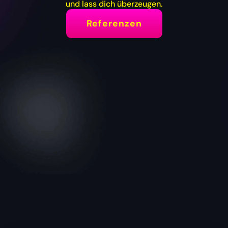
und lass dich überzeugen.
Referenzen