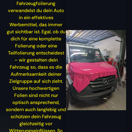
Fahrzeugfolierung
verwandelst du dein Auto
in ein effektives
Werbemittel, das immer
gut sichtbar ist. Egal, ob du
dich für eine komplette
Folierung oder eine
Teilfolierung entscheidest
– wir gestalten dein
Fahrzeug so, dass es die
Aufmerksamkeit deiner
Zielgruppe auf sich zieht.
Unsere hochwertigen
Folien sind nicht nur
optisch ansprechend,
sondern auch langlebig und
schützen dein Fahrzeug
gleichzeitig vor
Witterungseinflüssen. So