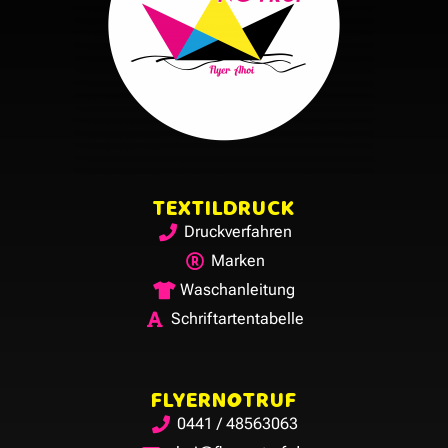
TEXTILDRUCK
Druckverfahren
Marken
Waschanleitung
Schriftartentabelle
FLYERNOTRUF
0441 / 48563063