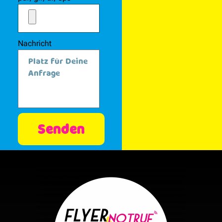
Nachricht
Senden
Alternative: