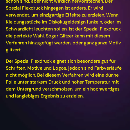
schön sind, aber nicht wirklich hervorstechen. Der
Spezial Flexdruck hingegen ist anders. Er wird
verwendet, um einzigartige Effekte zu erzielen. Wenn
Kleidungsstücke im Diskokugeldesign funkeln, oder im
Schwarzlicht leuchten sollen, ist der Spezial Flexdruck
die perfekte Wahl. Sogar Glitzer kann mit diesem
Verfahren hinzugefügt werden, oder ganz ganze Motiv
glitzert.
Der Spezial Flexdruck eignet sich besonders gut für
Schriften, Motive und Logos, jedoch sind Farbverläufe
nicht möglich. Bei diesem Verfahren wird eine dünne
Folie unter starkem Druck und hoher Temperatur mit
dem Untergrund verschmolzen, um ein hochwertiges
und langlebiges Ergebnis zu erzielen.