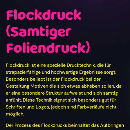
Flockdruck
(Samtiger
Foliendruck)
Flockdruck ist eine spezielle Drucktechnik, die für
strapazierfähige und hochwertige Ergebnisse sorgt.
Besonders beliebt ist der Flockdruck bei der
Gestaltung Motiven die sich etwas abheben sollen, da
er eine besondere Struktur aufweist und sich samtig
anfühlt. Diese Technik eignet sich besonders gut für
Schriften und Logos, jedoch sind Farbverläufe nicht
möglich.
Der Prozess des Flockdrucks beinhaltet das Aufbringen