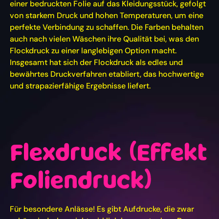
einer bedruckten Folie auf das Kleidungsstück, gefolgt
von starkem Druck und hohen Temperaturen, um eine
perfekte Verbindung zu schaffen. Die Farben behalten
auch nach vielen Wäschen ihre Qualität bei, was den
Flockdruck zu einer langlebigen Option macht.
Insgesamt hat sich der Flockdruck als edles und
bewährtes Druckverfahren etabliert, das hochwertige
und strapazierfähige Ergebnisse liefert.
Flexdruck (Effekt
Foliendruck)
Für besondere Anlässe! Es gibt Aufdrucke, die zwar