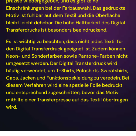
präzise wiedergegeben, und es gibt keine
Einschränkungen bei der Farbauswahl. Das gedruckte
Motiv ist fühlbar auf dem Textil und die Oberfläche
bleibt leicht dehnbar. Die hohe Haltbarkeit des Digital
Transferdrucks ist besonders beeindruckend.
Es ist wichtig zu beachten, dass nicht jedes Textil für
den Digital Transferdruck geeignet ist. Zudem können
Neon- und Sonderfarben sowie Pantone-Farben nicht
umgesetzt werden. Der Digital Transferdruck wird
häufig verwendet, um T-Shirts, Poloshirts, Sweatshirts,
Caps, Jacken und Funktionsbekleidung zu veredeln. Bei
diesem Verfahren wird eine spezielle Folie bedruckt
und entsprechend zugeschnitten, bevor das Motiv
mithilfe einer Transferpresse auf das Textil übertragen
wird.