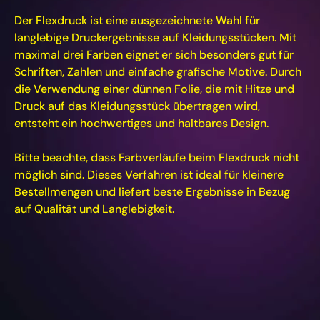
Der Flexdruck ist eine ausgezeichnete Wahl für
langlebige Druckergebnisse auf Kleidungsstücken. Mit
maximal drei Farben eignet er sich besonders gut für
Schriften, Zahlen und einfache grafische Motive. Durch
die Verwendung einer dünnen Folie, die mit Hitze und
Druck auf das Kleidungsstück übertragen wird,
entsteht ein hochwertiges und haltbares Design.
Bitte beachte, dass Farbverläufe beim Flexdruck nicht
möglich sind. Dieses Verfahren ist ideal für kleinere
Bestellmengen und liefert beste Ergebnisse in Bezug
auf Qualität und Langlebigkeit.