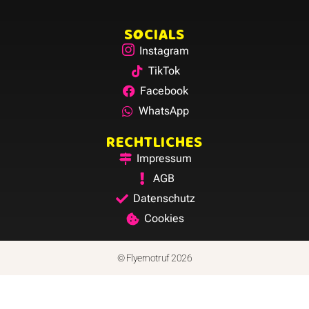
SOCIALS
Instagram
TikTok
Facebook
WhatsApp
RECHTLICHES
Impressum
AGB
Datenschutz
Cookies
© Flyernotruf 2026