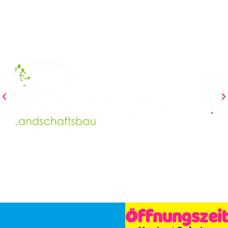
Öffnungszei