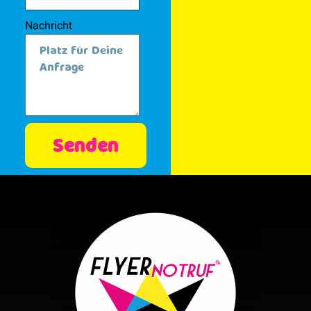
Nachricht
Senden
Alternative: