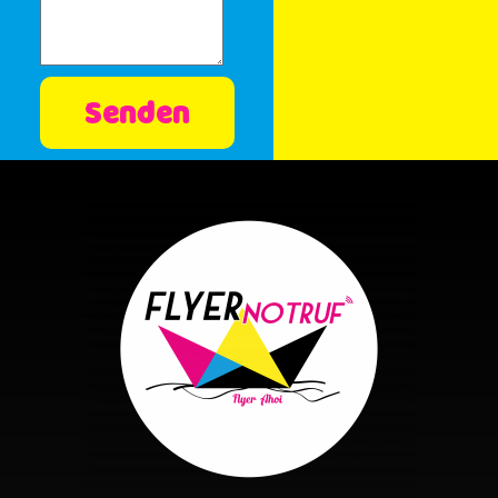
Senden
Alternative: