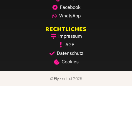
Facebook
WhatsApp
RECHTLICHES
Impressum
AGB
Datenschutz
Cookies
© Flyernotruf 2026