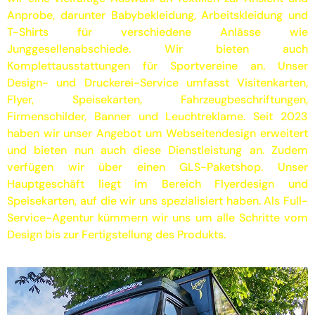
Anprobe, darunter Babybekleidung, Arbeitskleidung und
T-Shirts für verschiedene Anlässe wie
Junggesellenabschiede. Wir bieten auch
Komplettausstattungen für Sportvereine an. Unser
Design- und Druckerei-Service umfasst Visitenkarten,
Flyer, Speisekarten, Fahrzeugbeschriftungen,
Firmenschilder, Banner und Leuchtreklame. Seit 2023
haben wir unser Angebot um Webseitendesign erweitert
und bieten nun auch diese Dienstleistung an. Zudem
verfügen wir über einen GLS-Paketshop. Unser
Hauptgeschäft liegt im Bereich Flyerdesign und
Speisekarten, auf die wir uns spezialisiert haben. Als Full-
Service-Agentur kümmern wir uns um alle Schritte vom
Design bis zur Fertigstellung des Produkts.