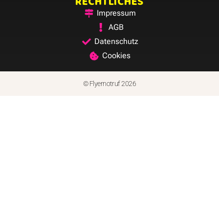
RECHTLICHES
Impressum
AGB
Datenschutz
Cookies
© Flyernotruf 2026